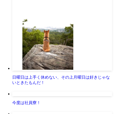
日曜日は上手く休めない、その上月曜日は好きじゃな
いときたもんだ！
今度は社員寮！