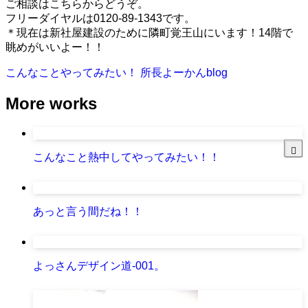
ご相談はこちらからどうぞ。
フリーダイヤルは0120-89-1343です。
＊現在は新社屋建設のために隣町覚王山にいます！14階で
眺めがいいよー！！
こんなことやってみたい！
所長よーかんblog
More works
こんなこと熱中してやってみたい！！
あっと言う間だね！！
よっさんデザイン道-001。