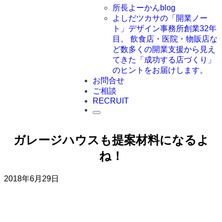
所長よーかんblog
よしだツカサの「開業ノー
ト」
デザイン事務所創業32年
目。 飲食店・医院・物販店な
ど数多くの開業支援から見え
てきた「成功する店づくり」
のヒントをお届けします。
お問合せ
ご相談
RECRUIT
ガレージハウスも提案材料になるよ
ね！
2018年6月29日