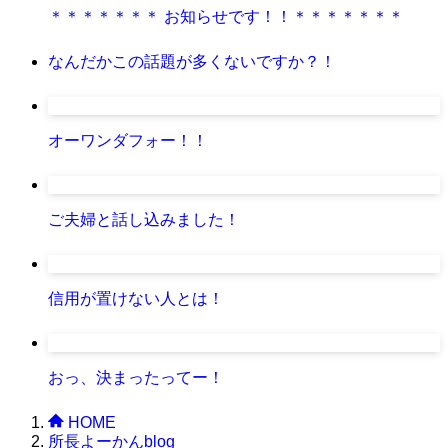
＊＊＊＊＊＊＊ お知らせです！！＊＊＊＊＊＊＊
なんだかこの話題が多くないですか？！
オーワンダフォー！！
ご夫婦と話し込みました！
信用が置けない人とは！
おっ、決まったってー！
HOME
所長よーかんblog