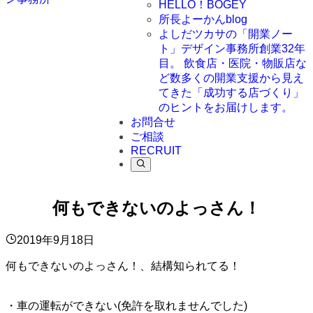
HELLO！BOGEY
所長よーかんblog
よしだツカサの「開業ノー
ト」
デザイン事務所創業32年
目。 飲食店・医院・物販店な
ど数多くの開業支援から見え
てきた「成功する店づくり」
のヒントをお届けします。
お問合せ
ご相談
RECRUIT
何もできないのよっさん！
2019年9月18日
何もできないのよっさん！、結構知られてる！
・車の運転ができない(免許を取れませんでした)