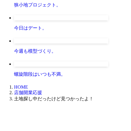
狭小地プロジェクト。
今日はデート。
今週も模型づくり。
螺旋階段はいつも不満。
HOME
店舗開業応援
土地探し中だったけど見つかったよ！