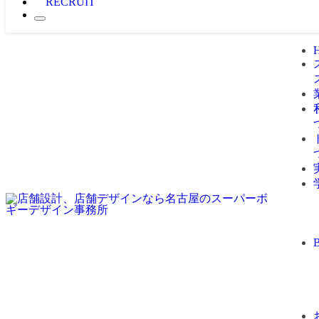
RECRUIT