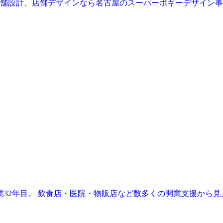
業32年目。 飲食店・医院・物販店など数多くの開業支援から