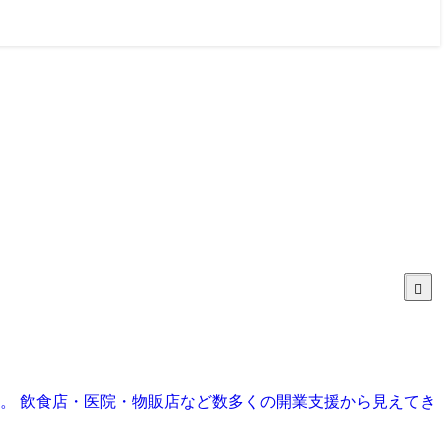
目。 飲食店・医院・物販店など数多くの開業支援から見えてき