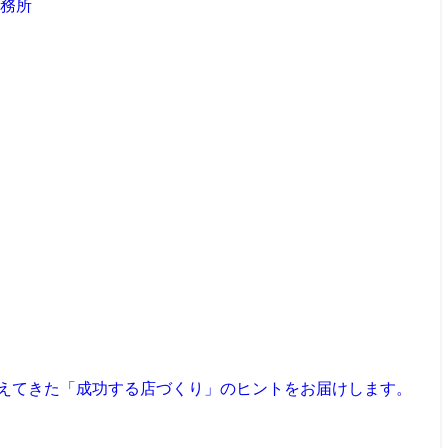
見えてきた「成功する店づくり」のヒントをお届けします。