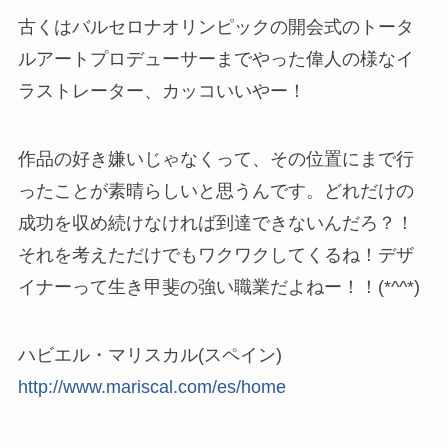
古くはバルセロナオリンピックの開会式のトータ
ルアートプロデューサーまでやった偉人の様なイ
ラストレーター、カッコいいやー！
作品の好き嫌いじゃなくって、その位置にまで行
ったことが素晴らしいと思うんです。どれだけの
成功を収め続けなければ到達できないんだろ？！
それを考えただけでもワクワクしてくるね！デザ
イナーって生き甲斐の強い職業だよねー！！(*^^*)
ハビエル・マリスカル(スペイン)
http://www.mariscal.com/es/home