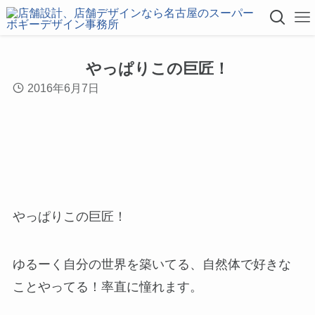
やっぱりこの巨匠！
2016年6月7日
やっぱりこの巨匠！
ゆるーく自分の世界を築いてる、自然体で好きな
ことやってる！率直に憧れます。