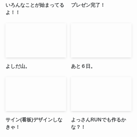
いろんなことが始まってる
プレゼン完了！
よ！！
よしだ山。
あと６日。
サイン(看板)デザインしな
よっさんRUNでも作るか
きゃ！
な？！