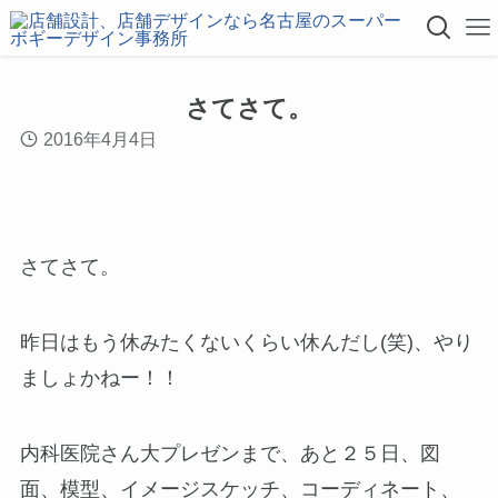
さてさて。
2016年4月4日
さてさて。
昨日はもう休みたくないくらい休んだし(笑)、やり
ましょかねー！！
内科医院さん大プレゼンまで、あと２５日、図
面、模型、イメージスケッチ、コーディネート、