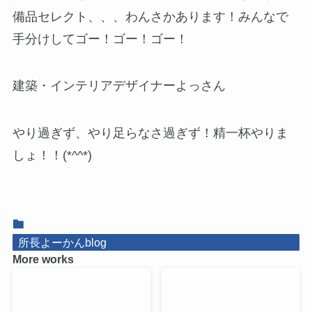
備品セレクト、、、わんさかあります！みんなで
手分けしてゴー！ゴー！ゴー！
建築・インテリアデザイナーよっさん
やり過ぎず、やり足らなさ過ぎず！精一杯やりま
しょ！！(*^^*)
所長よーかんblog
More works