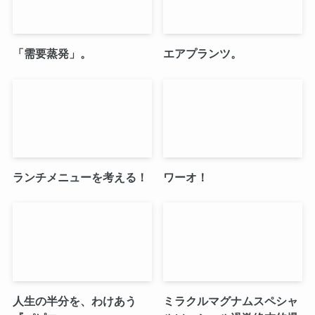
「需要蒸発」。
エアプランツ。
ランチメニューを考える！
ワーオ！
人生の半分を、わけあう
ミラクルマグナムスペシャ