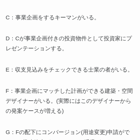
C：事業企画をするキーマンがいる。
D：Cが事業企画付きの投資物件として投資家にプ
レゼンテーションする。
E：収支見込みをチェックできる士業の者がいる。
F：事業企画にマッチした計画ができる建築・空間
デザイナーがいる。(実際にはこのデザイナーから
の発案ケースが増える)
G：Fの配下にコンバージョン(用途変更)申請がで