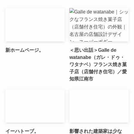
新ホームページ。
＜思い出話＞Galle de
watanabe（ガレ・ドゥ・
ワタナベ）フランス焼き菓
子店（店舗付き住宅）／愛
知県江南市
イーハトーブ。
影響された建築家は少な