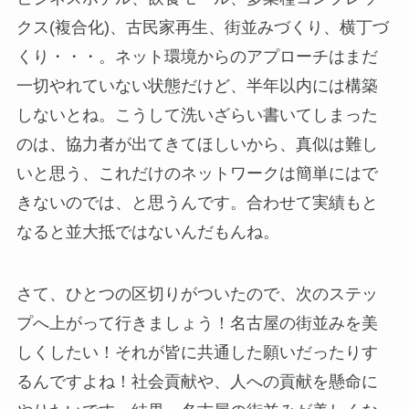
クス(複合化)、古民家再生、街並みづくり、横丁づ
くり・・・。ネット環境からのアプローチはまだ
一切やれていない状態だけど、半年以内には構築
しないとね。こうして洗いざらい書いてしまった
のは、協力者が出てきてほしいから、真似は難し
いと思う、これだけのネットワークは簡単にはで
きないのでは、と思うんです。合わせて実績もと
なると並大抵ではないんだもんね。
さて、ひとつの区切りがついたので、次のステッ
プへ上がって行きましょう！名古屋の街並みを美
しくしたい！それが皆に共通した願いだったりす
るんですよね！社会貢献や、人への貢献を懸命に