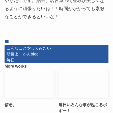
やりたいです。結果、名古屋の街並みが美しくな
るように頑張りたいね！！時間がかかっても素敵
なことができるといいな！
こんなことやってみたい！
所長よーかんblog
毎日
More works
信念。
毎日いろんな事が起こるボ
ギー！