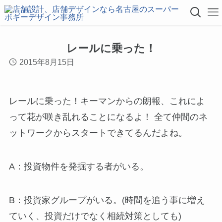
レールに乗った！
2015年8月15日
レールに乗った！キーマンからの朗報、これによ
って花が咲き乱れることになるよ！ 全て仲間のネ
ットワークからスタートできてるんだよね。
A：投資物件を発掘する者がいる。
B：投資家グループがいる。(時間を追う事に増え
ていく、投資だけでなく相続対策としても)