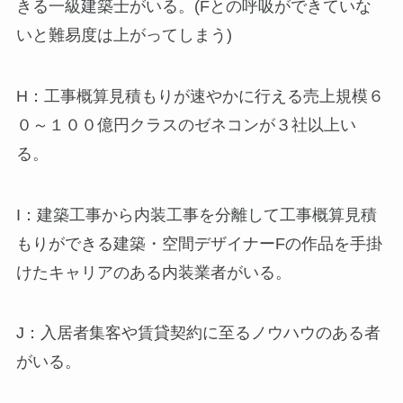
きる一級建築士がいる。(Fとの呼吸ができていな
いと難易度は上がってしまう)
H：工事概算見積もりが速やかに行える売上規模６
０～１００億円クラスのゼネコンが３社以上い
る。
I：建築工事から内装工事を分離して工事概算見積
もりができる建築・空間デザイナーFの作品を手掛
けたキャリアのある内装業者がいる。
J：入居者集客や賃貸契約に至るノウハウのある者
がいる。