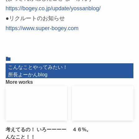
https://bogey.co.jp/update/yossanblog/
●リクルートのお知らせ
https://www.super-bogey.com
こんなことやってみたい！
所長よーかんblog
More works
考えてるの！ いろーーーー
４６%。
んなこと！！