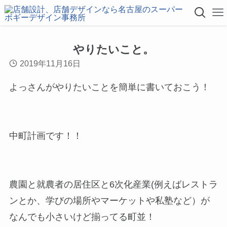
やりたいこと。
2019年11月16日
よっさんがやりたいことを簡単に書いておこう！
中町計画です！！
農園と就農者の居住区と6次化産業(例えばレストラ
ンとか、学びの場所やマーケットや私塾など）が
なんでも小さいけど揃ってる町並！