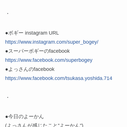
・
●ボギー instagram URL
https://www.instagram.com/super_bogey/
●スーパーボギーのfacebook
https://www.facebook.com/superbogey
●よっさんのfacebook
https://www.facebook.com/tsukasa.yoshida.714
・
●今日のよーかん
(よっさんが感じたこと”よーかん”)