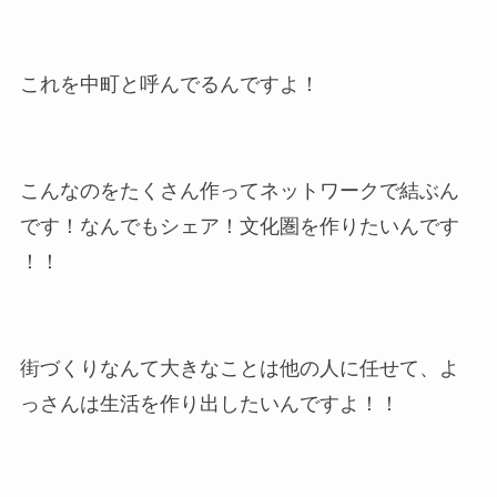
これを中町と呼んでるんですよ！
こんなのをたくさん作ってネットワークで結ぶん
です！なんでもシェア！文化圏を作りたいんです
！！
街づくりなんて大きなことは他の人に任せて、よ
っさんは生活を作り出したいんですよ！！