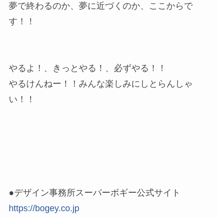
夢で終わるのか、夢に近づくのか、ここからで
す！！
やるよ！、きっとやる！、必ずやる！！
やるけんねー！！みんな楽しみにしとらんしゃ
い！！
●デザイン事務所スーパーボギー公式サイト
https://bogey.co.jp