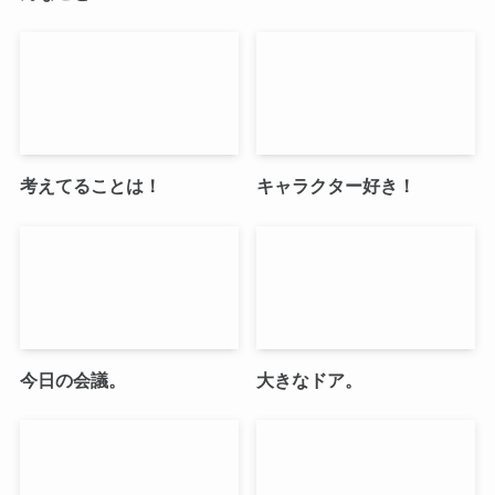
考えてることは！
キャラクター好き！
今日の会議。
大きなドア。