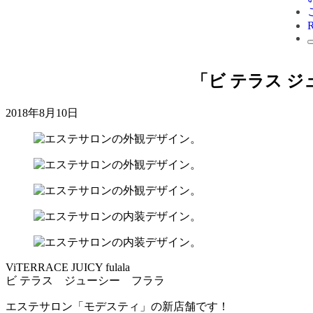
「ビ テラス 
2018年8月10日
ViTERRACE JUICY fulala
ビ テラス ジューシー フララ
エステサロン「モデスティ」の新店舗です！