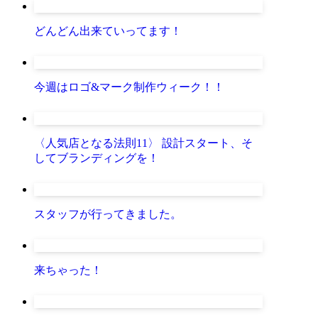
どんどん出来ていってます！
今週はロゴ&マーク制作ウィーク！！
〈人気店となる法則11〉 設計スタート、そ
してブランディングを！
スタッフが行ってきました。
来ちゃった！