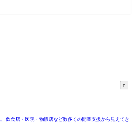
目。 飲食店・医院・物販店など数多くの開業支援から見えてき