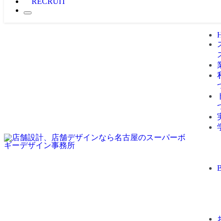
RECRUIT