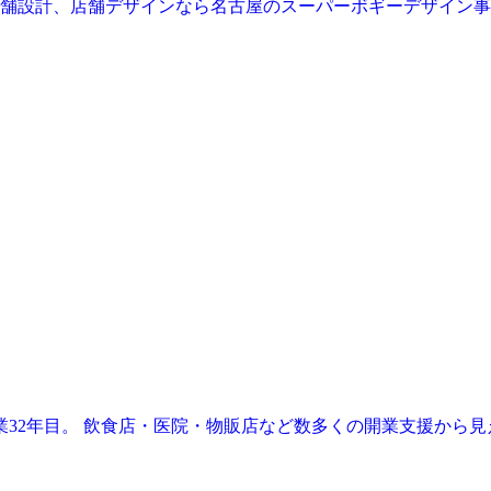
業32年目。 飲食店・医院・物販店など数多くの開業支援から