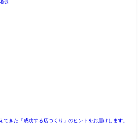
見えてきた「成功する店づくり」のヒントをお届けします。