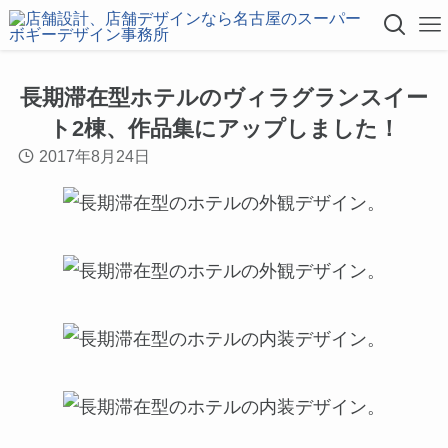
長期滞在型ホテルのヴィラグランスイー
ト2棟、作品集にアップしました！
2017年8月24日