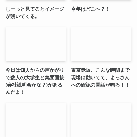
じーっと見てるとイメージ
今年はどこへ？！
が湧いてくる。
今日は知人からの声かがり
東京赤坂。こんな時間まで
で数人の大学生と集団面接
現場は動いてて、よっさん
(会社説明会かな？)がある
への確認の電話が鳴る！！
んだよ！