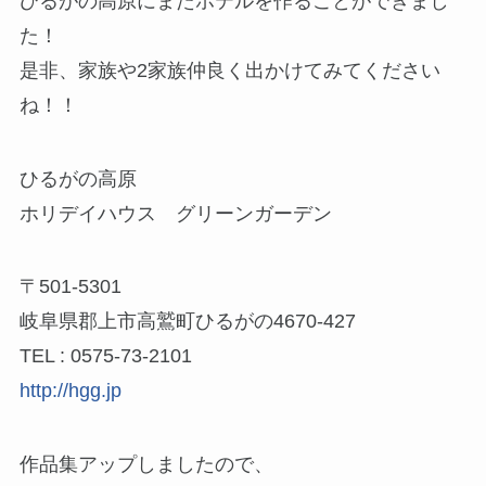
ひるがの高原にまたホテルを作ることができまし
た！
是非、家族や2家族仲良く出かけてみてください
ね！！
ひるがの高原
ホリデイハウス グリーンガーデン
〒501-5301
岐阜県郡上市高鷲町ひるがの4670-427
TEL : 0575-73-2101
http://hgg.jp
作品集アップしましたので、