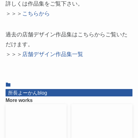
詳しくは作品集をご覧下さい。
＞＞＞
こちらから
過去の店舗デザイン作品集はこちらからご覧いた
だけます。
＞＞＞
店舗デザイン作品集一覧
所長よーかんblog
More works