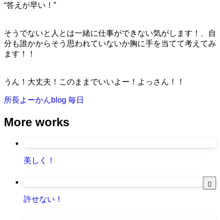
“答えが早い！”
そうでないと人とは一緒に仕事ができない気がします！、自
分も誰かからそう思われていないか胸に手を当てて考えてみ
ます！！
うん！大丈夫！このままでいいよー！よっさん！！
所長よーかんblog
毎日
More works
美しく！
許せない！