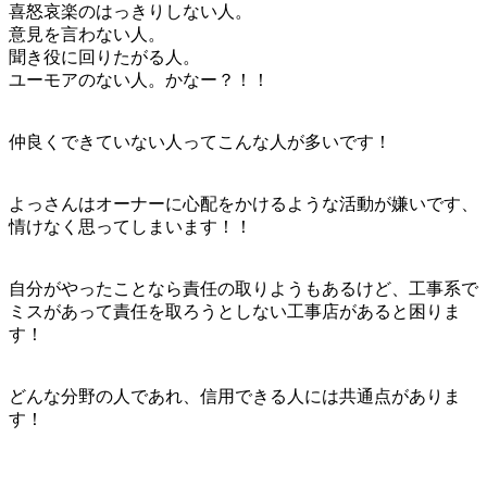
喜怒哀楽のはっきりしない人。
意見を言わない人。
聞き役に回りたがる人。
ユーモアのない人。かなー？！！
仲良くできていない人ってこんな人が多いです！
よっさんはオーナーに心配をかけるような活動が嫌いです、
情けなく思ってしまいます！！
自分がやったことなら責任の取りようもあるけど、工事系で
ミスがあって責任を取ろうとしない工事店があると困りま
す！
どんな分野の人であれ、信用できる人には共通点がありま
す！