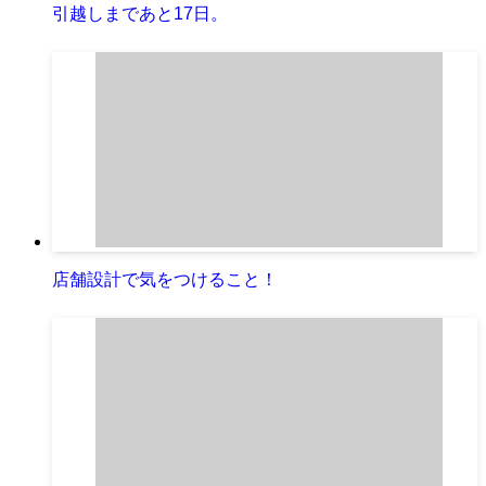
引越しまであと17日。
店舗設計で気をつけること！