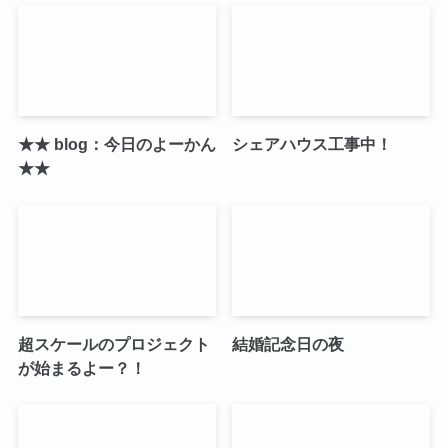
★★ blog：今日のよーかん
シェアハウス工事中！
★★
超スケールのプロジェクト
結婚記念日の夜
が始まるよー？！