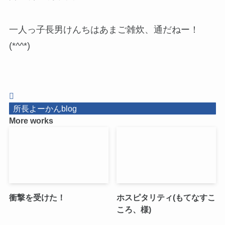
一人っ子長男けんちはあまご雑炊、通だねー！
(*^^*)
所長よーかんblog
More works
衝撃を受けた！
ホスピタリティ(もてなすこ
ころ、様)