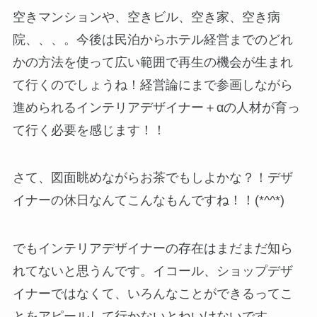
空きマンションや、空きビル、空き家、空き病
院、、、。今後は民泊からホテル経営までのどれ
かの方法を使って広い範囲で再生の機会が生まれ
て行くのでしょうね！経営論にまで参画しながら
進められるインテリアデザイナー＋αの人材が育っ
て行く必要を感じます！！
さて、図面眺めながらお茶でもしよかな？！デザ
イナーの休日なんてこんなもんですね！！(*^^*)
でもインテリアデザイナーの存在はまだまだ知ら
れてないと思うんです。イコール、ショップデザ
イナーではなくて、いろんなことができるってこ
とをアピールして行かないとねいけないです