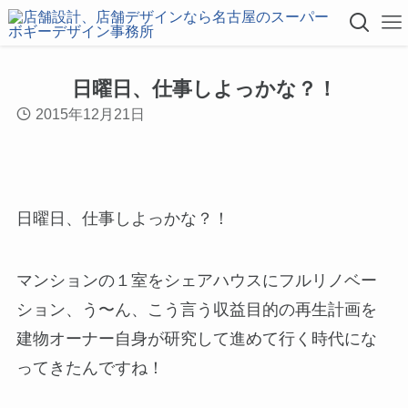
日曜日、仕事しよっかな？！
2015年12月21日
日曜日、仕事しよっかな？！
マンションの１室をシェアハウスにフルリノベー
ション、う〜ん、こう言う収益目的の再生計画を
建物オーナー自身が研究して進めて行く時代にな
ってきたんですね！