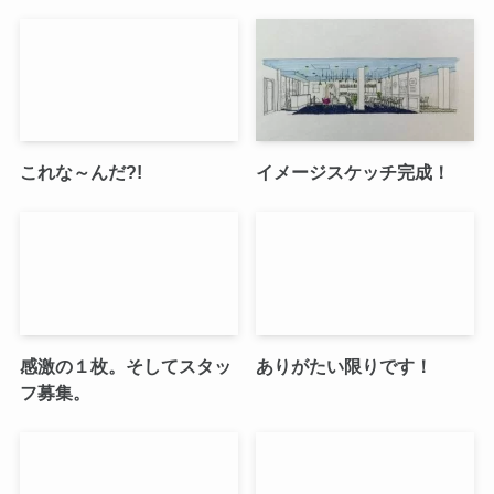
これな～んだ?!
イメージスケッチ完成！
感激の１枚。そしてスタッ
ありがたい限りです！
フ募集。