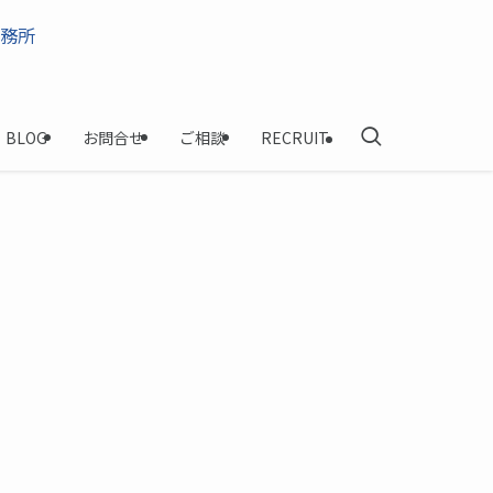
BLOG
お問合せ
ご相談
RECRUIT