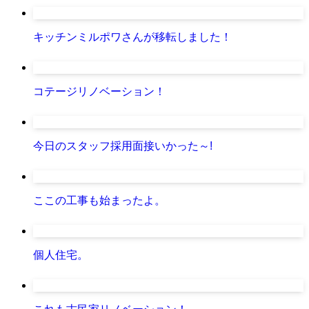
キッチンミルポワさんが移転しました！
コテージリノベーション！
今日のスタッフ採用面接いかった～!
ここの工事も始まったよ。
個人住宅。