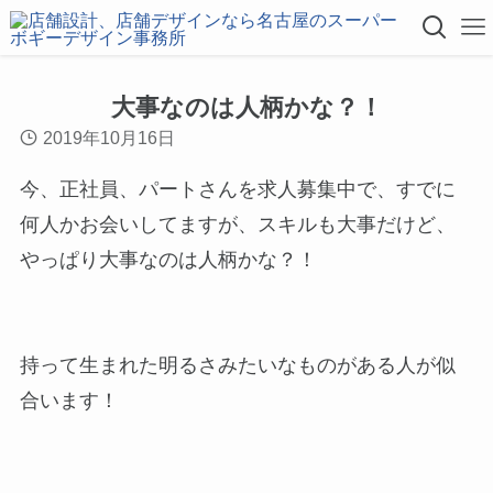
大事なのは人柄かな？！
2019年10月16日
今、正社員、パートさんを求人募集中で、すでに
何人かお会いしてますが、スキルも大事だけど、
やっぱり大事なのは人柄かな？！
持って生まれた明るさみたいなものがある人が似
合います！