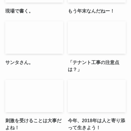
現場で書く。
もう年末なんだねー！
サンタさん。
「テナント工事の注意点
は？」
刺激を受けることは大事だ
今年、2018年は人と寄り添
よね！
って生きよう！