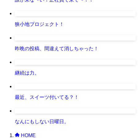
狭小地プロジェクト！
昨晩の投稿、間違えて消しちゃった！
継続は力。
最近、スイーツ付いてる？！
なんにもしない日曜日。
HOME