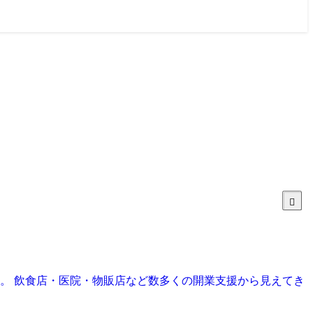
目。 飲食店・医院・物販店など数多くの開業支援から見えてき