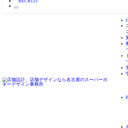
RECRUIT