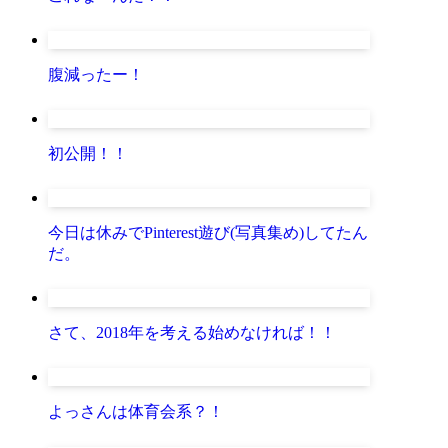
腹減ったー！
初公開！！
今日は休みでPinterest遊び(写真集め)してたん
だ。
さて、2018年を考える始めなければ！！
よっさんは体育会系？！