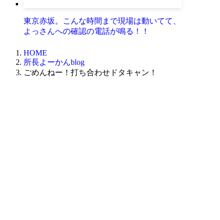
東京赤坂。こんな時間まで現場は動いてて、
よっさんへの確認の電話が鳴る！！
HOME
所長よーかんblog
ごめんねー！打ち合わせドタキャン！