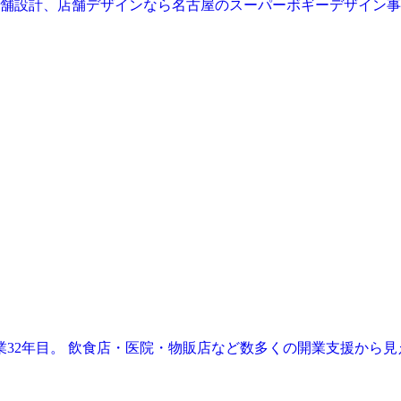
業32年目。 飲食店・医院・物販店など数多くの開業支援から