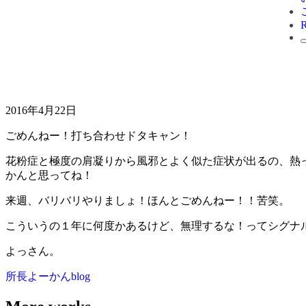
2016年4月22日
ごめんねー！打ち合わせドタキャン！
花粉症と極度の肩凝りから風邪とよく似た症状が出るの、熱
かんと思ってね！
来週、バリバリやりましょ！ほんとごめんねー！！苦笑。
こういうの１年に何度かあるけど、無理するな！ってシグナ
よっさん。
所長よーかんblog