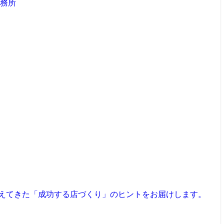
見えてきた「成功する店づくり」のヒントをお届けします。