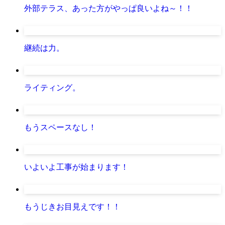
外部テラス、あった方がやっぱ良いよね～！！
継続は力。
ライティング。
もうスペースなし！
いよいよ工事が始まります！
もうじきお目見えです！！