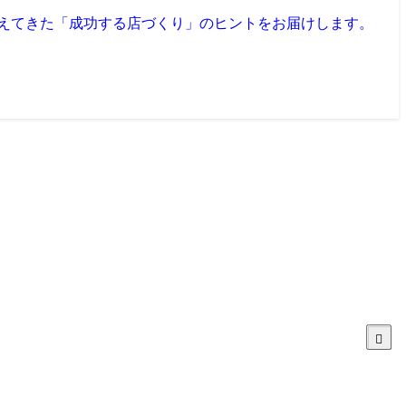
見えてきた「成功する店づくり」のヒントをお届けします。