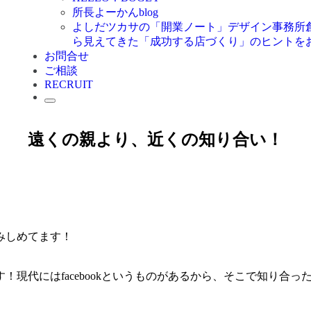
所長よーかんblog
よしだツカサの「開業ノート」
デザイン事務所
ら見えてきた「成功する店づくり」のヒントを
お問合せ
ご相談
RECRUIT
遠くの親より、近くの知り合い！
みしめてます！
現代にはfacebookというものがあるから、そこで知り合っ