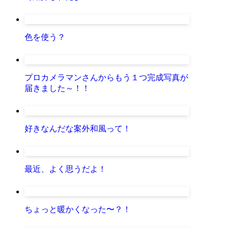
色を使う？
プロカメラマンさんからもう１つ完成写真が
届きました～！！
好きなんだな案外和風って！
最近、よく思うだよ！
ちょっと暖かくなった〜？！