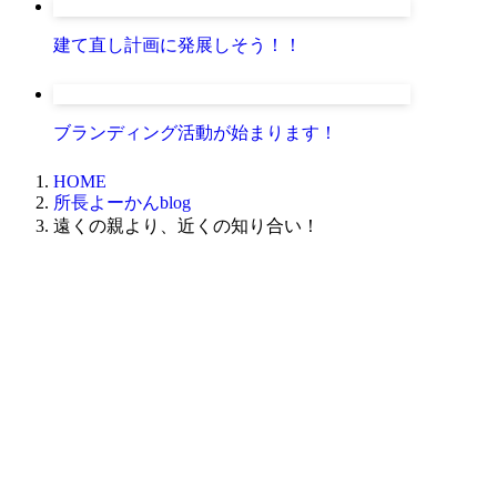
建て直し計画に発展しそう！！
ブランディング活動が始まります！
HOME
所長よーかんblog
遠くの親より、近くの知り合い！