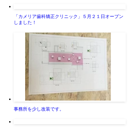
「カメリア歯科矯正クリニック」５月２１日オープン
しました！
事務所を少し改装です。