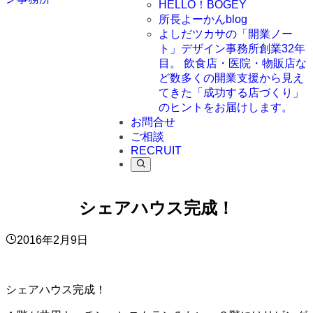
HELLO！BOGEY
所長よーかんblog
よしだツカサの「開業ノー
ト」
デザイン事務所創業32年
目。 飲食店・医院・物販店な
ど数多くの開業支援から見え
てきた「成功する店づくり」
のヒントをお届けします。
お問合せ
ご相談
RECRUIT
シェアハウス完成！
2016年2月9日
シェアハウス完成！