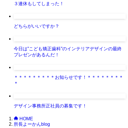
３連休もしてしまった！
どちらがいいですか？
今日は”こども矯正歯科”のインテリアデザインの最終
プレゼンがあるんだ！
＊＊＊＊＊＊＊＊＊お知らせです！＊＊＊＊＊＊＊＊
＊
デザイン事務所正社員の募集です！
HOME
所長よーかんblog