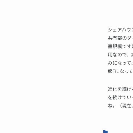
シェアハウ
共有部のダ
室規模です
用なので、
みになって
態”になっ
進化を続け
を続けてい
ね。（現在