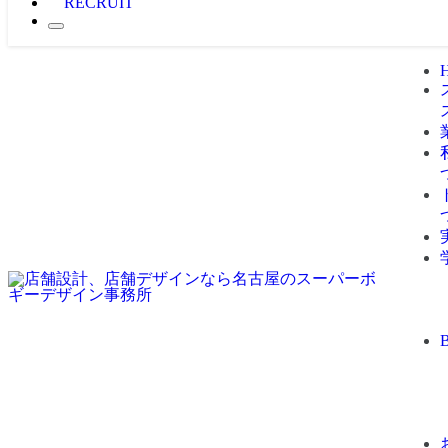
RECRUIT