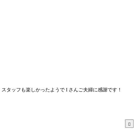
スタッフも楽しかったようで I さんご夫婦に感謝です！