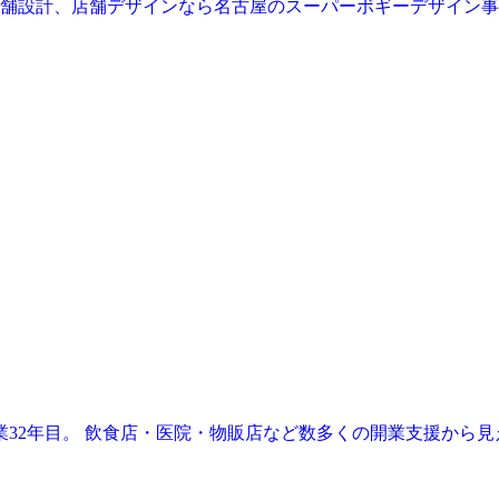
業32年目。 飲食店・医院・物販店など数多くの開業支援から