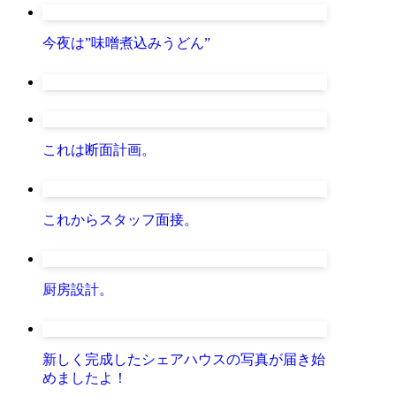
今夜は”味噌煮込みうどん”
これは断面計画。
これからスタッフ面接。
厨房設計。
新しく完成したシェアハウスの写真が届き始
めましたよ！