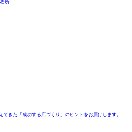
見えてきた「成功する店づくり」のヒントをお届けします。