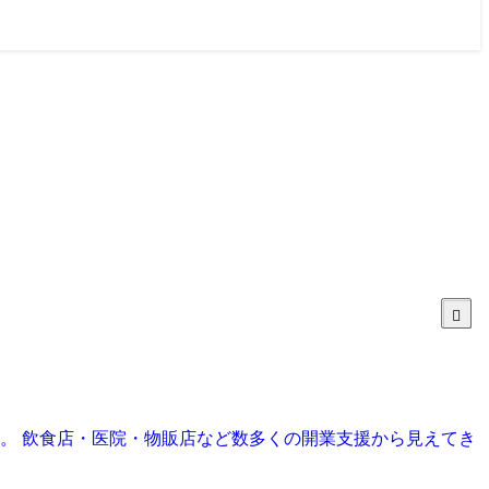
目。 飲食店・医院・物販店など数多くの開業支援から見えてき