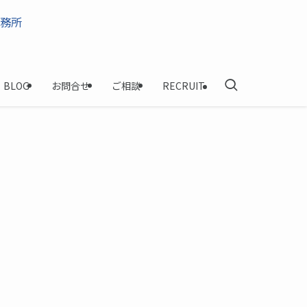
BLOG
お問合せ
ご相談
RECRUIT