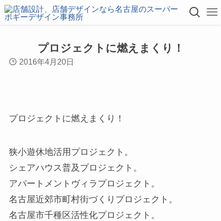
プロジェクトに燃えまくり！
2016年4月20日
プロジェクトに燃えまくり！
狭小遊休地活用プロジェクト。
シェアハウス普及プロジェクト。
アパートメントヴィラプロジェクト。
名古屋近郊市町村街づくりプロジェクト。
名古屋市千種区活性化プロジェクト。