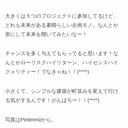
大きくは５つのプロジェクトに参加してるけど、
どれも未来がある素晴らしい企画モノ。なんとか
形にして未来を開いてみたいなー！
チャンスを多く与えてもらってると思います！な
んとかローリスクハイリターン、ハイセンスハイ
クォリティー！でなきゃね！！(*^^*)
小さくて、シンプルな建築が町並みを変えて行け
る気がするんです！がんばろー！！(*^^*)
写真はPinterestから。