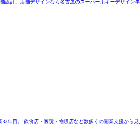
業32年目。 飲食店・医院・物販店など数多くの開業支援から