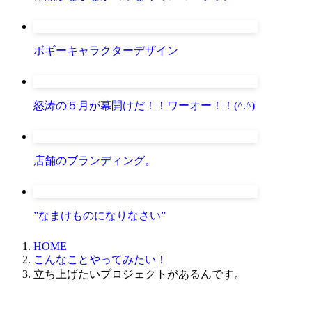
ボギーキャラクターデザイン
怒涛の５月が幕開けだ！！ワーオー！！(^.^)
店舗のブランディング。
”なまけものになりなさい”
HOME
こんなことやってみたい！
立ち上げたいプロジェクトがあるんです。