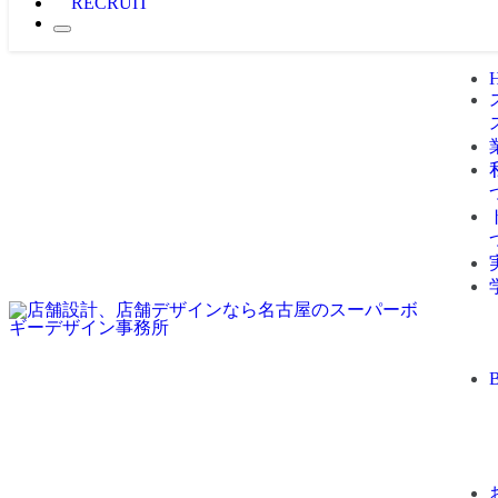
RECRUIT