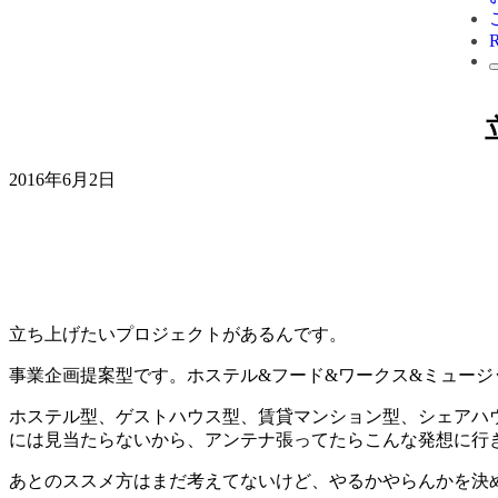
2016年6月2日
立ち上げたいプロジェクトがあるんです。
事業企画提案型です。ホステル&フード&ワークス&ミュージ
ホステル型、ゲストハウス型、賃貸マンション型、シェアハウ
には見当たらないから、アンテナ張ってたらこんな発想に行
あとのススメ方はまだ考えてないけど、やるかやらんかを決め