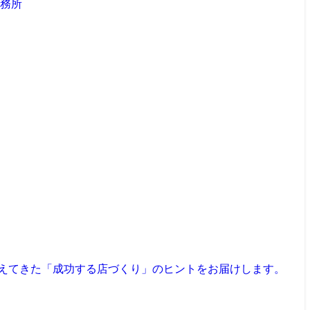
見えてきた「成功する店づくり」のヒントをお届けします。