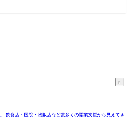
目。 飲食店・医院・物販店など数多くの開業支援から見えてき