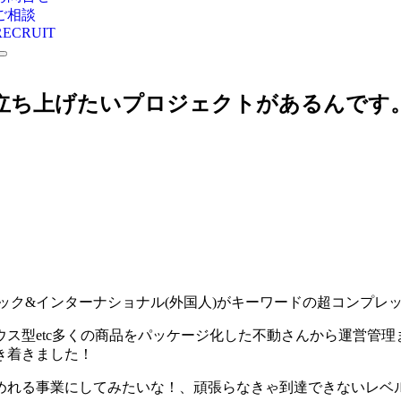
ご相談
RECRUIT
立ち上げたいプロジェクトがあるんです
ック&インターナショナル(外国人)がキーワードの超コンプレッ
ス型etc多くの商品をパッケージ化した不動さんから運営管
き着きました！
れる事業にしてみたいな！、頑張らなきゃ到達できないレベルだか