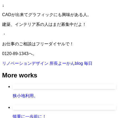
↓
CADが出来てグラフィックにも興味がある人。
建築、インテリア系の人はまだ募集中だよ！
・
お仕事のご相談はフリーダイヤルで！
0120-89-1343へ。
リノベーションデザイン
所長よーかんblog
毎日
More works
狭小地利用。
慎重に一歩前に！