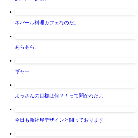
ネパール料理カフェなのだ。
あらあら。
ギャー！！
よっさんの目標は何？！って聞かれたよ！
今日も新社屋デザインと闘っております！