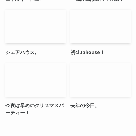
シェアハウス。
初clubhouse！
今夜は早めのクリスマスパ
去年の今日。
ーティー！