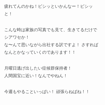
疲れてんのかね！ビシッといかんなー！ビシッ
と！
こんな時は家族の写真でも見て、生きてるだけで
シアワセか！
な〜んて思いながら出社する訳ですよ！ さすれば
なんとかなっていくのであります！！
月曜日逃げ出したい症候群保持者！
人間国宝に近い！なんでやねん！
今週もやることいっぱい！ 頑張らねばね！！