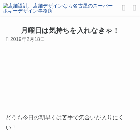
月曜日は気持ちを入れなきゃ！
2019年2月18日
どうも今日の朝早くは苦手で気合いが入りにく
い！