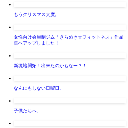
もうクリスマス支度。
女性向け会員制ジム「きらめき☆フィットネス」作品
集へアップしました！
新境地開拓！出来たのかもなー？！
なんにもしない日曜日。
子供たちへ。