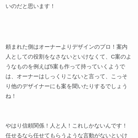
いのだと思います！
頼まれた側はオーナーよりデザインのプロ！案内
人としての役割をなさないといけなくて、C案のよ
うなものを例えば5案も作って持っていくようで
は、オーナーはしっくりこないと言って、こっそ
り他のデザイナーにも案を聞いたりするでしょう
ね！
やはり信頼関係！人と人！これしかないんです！
任せるなら任せてもらうような言動がないといけ