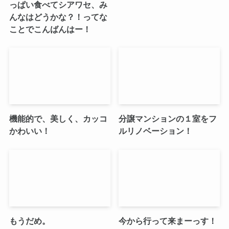
っぱい食べてシアワセ、み
んなはどうかな？！ってな
ことでこんばんはー！
機能的で、美しく、カッコ
分譲マンションの１室をフ
かわいい！
ルリノベーション！
もうだめ。
今から行って来まーっす！