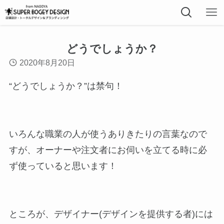
どうでしょうか？
2020年8月20日
“どうでしょうか？”は禁句！
いろんな職業の人が使うありきたりの言葉なので
すが、オーナーや注文者にお伺いを立てる時に必
ず使っていると思います！
ところが、デザイナー(デザインを提供する者)には