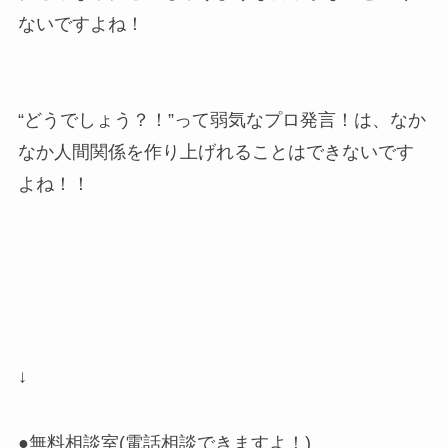
ないですよね！
“どうでしょう？！”って弱気なプロ発言！は、なか
なか人間関係を作り上げれることはできないです
よね！！
↓
●無料相談室(電話相談できますよ！)