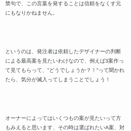
禁句で、この言葉を発することは信頼をなくす元
にもなりかねません。
というのは、発注者は依頼したデザイナーの判断
による最高案を見たいわけなので、例えば3案作っ
て見てもらって、”どうでしょうか？！”って聞かれ
たら、気分が滅入ってしまうことでしょう！
オーナーによってはいくつもの案が見たいって方
もみえると思います、その時は選ばれたいA案、対