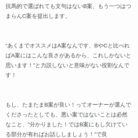
抗馬的で選ばれても文句はないB案、もう一つはつ
まらんC案を提出します。
“あくまでオススメはA案なんです、BやCと比べれ
ばA案にはこんな良さがあるから、これしかないと
思います！”と力説しないと意味がない役割なんで
す！
もし、たまたまB案が良い！ってオーナーが選んで
くださったとしても、悪い案ではないことは必然
なこと、”分かりました！ではB案にもし欠けてい
る部分が有ればお話ししましょう！”で良