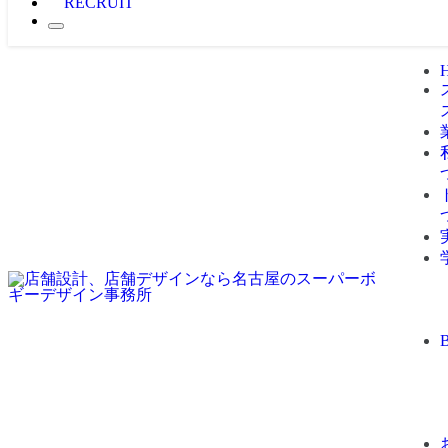
RECRUIT