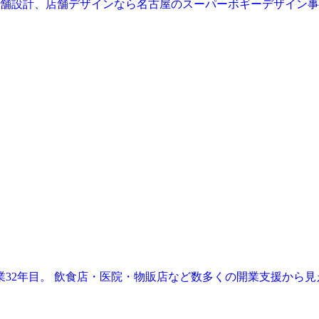
業32年目。 飲食店・医院・物販店など数多くの開業支援から