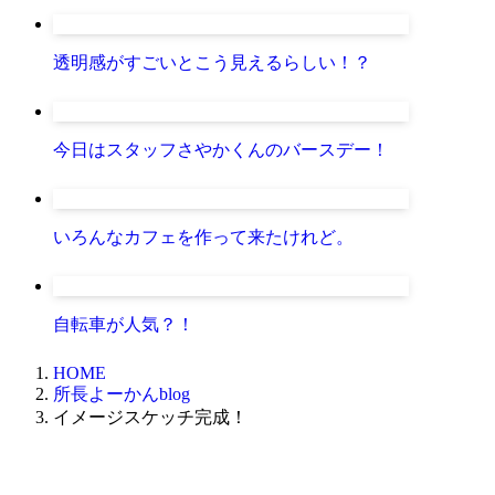
透明感がすごいとこう見えるらしい！？
今日はスタッフさやかくんのバースデー！
いろんなカフェを作って来たけれど。
自転車が人気？！
HOME
所長よーかんblog
イメージスケッチ完成！