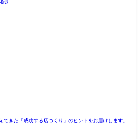
見えてきた「成功する店づくり」のヒントをお届けします。