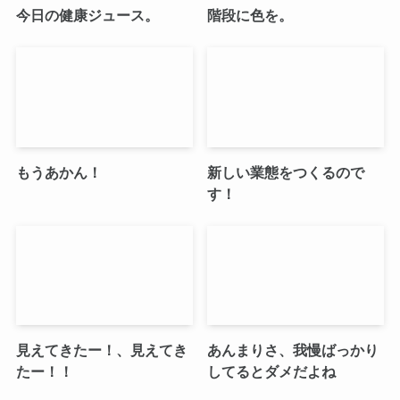
今日の健康ジュース。
階段に色を。
もうあかん！
新しい業態をつくるので
す！
見えてきたー！、見えてき
あんまりさ、我慢ばっかり
たー！！
してるとダメだよね