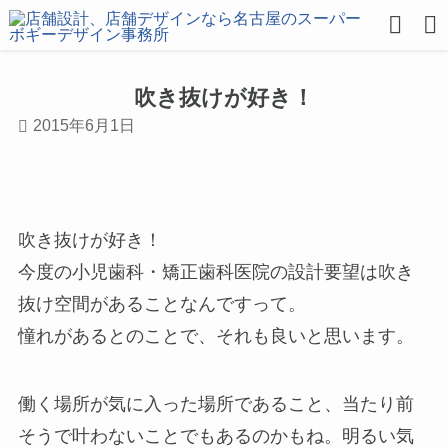
吹き抜けが好き！
2015年6月1日
吹き抜けが好き！
今度の小児歯科・矯正歯科医院の設計要望は吹き
抜け空間があることなんですって。
憧れがあるとのことで、それも良いと思います。
働く場所が気に入った場所であること、当たり前
そうで叶わないことでもあるのかもね。明るい気