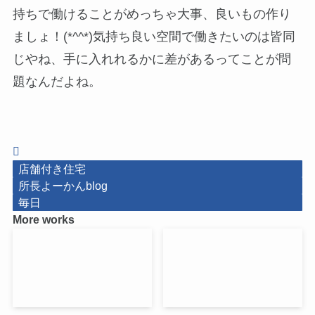
持ちで働けることがめっちゃ大事、良いもの作り
ましょ！(*^^*)気持ち良い空間で働きたいのは皆同
じやね、手に入れれるかに差があるってことが問
題なんだよね。
店舗付き住宅
所長よーかんblog
毎日
More works