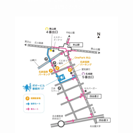
ご利用ください