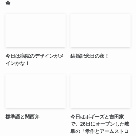
会
今日は病院のデザインがメ
結婚記念日の夜！
インかな！
標準語と関西弁
今日はボギーズと吉田家
で、26日にオープンした岐
阜の「孝作とアームストロ