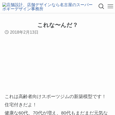
これな〜んだ？
2018年2月13日
これは高齢者向けスポーツジムの新築模型です！
住宅付きだよ！
健康な60代、70代が増え、80代もまだまだ元気な