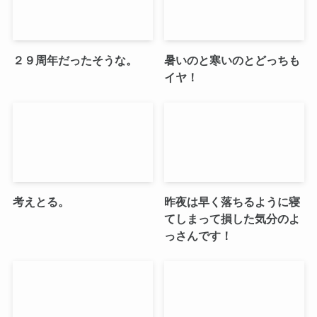
２９周年だったそうな。
暑いのと寒いのとどっちも
イヤ！
考えとる。
昨夜は早く落ちるように寝
てしまって損した気分のよ
っさんです！