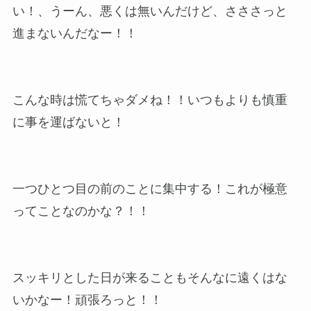
い！、うーん、悪くは無いんだけど、さささっと
進まないんだなー！！
こんな時は慌てちゃダメね！！いつもよりも慎重
に事を運ばないと！
一つひとつ目の前のことに集中する！これが極意
ってことなのかな？！！
スッキリとした日が来ることもそんなに遠くはな
いかなー！頑張ろっと！！