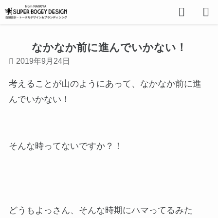
なかなか前に進んでいかない！
2019年9月24日
考えることが山のようにあって、なかなか前に進
んでいかない！
そんな時ってないですか？！
どうもよっさん、そんな時期にハマってるみた