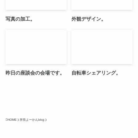
写真の加工。
外観デザイン。
昨日の座談会の会場です。
自転車シェアリング。
HOME
所長よーかんblog
株式会社グラフィッコ
設計プロジェクトチーム