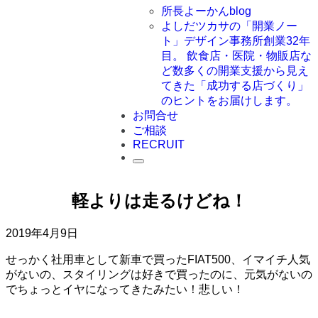
所長よーかんblog
よしだツカサの「開業ノー
ト」
デザイン事務所創業32年
目。 飲食店・医院・物販店な
ど数多くの開業支援から見え
てきた「成功する店づくり」
のヒントをお届けします。
お問合せ
ご相談
RECRUIT
軽よりは走るけどね！
2019年4月9日
せっかく社用車として新車で買ったFIAT500、イマイチ人気
がないの、スタイリングは好きで買ったのに、元気がないの
でちょっとイヤになってきたみたい！悲しい！