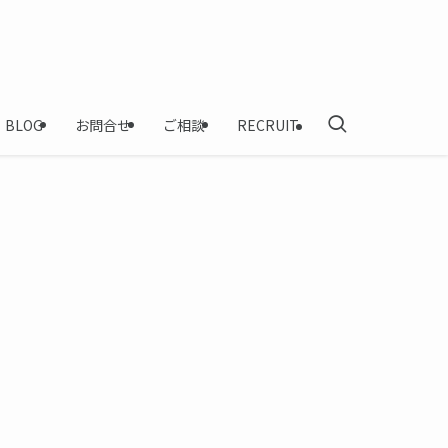
BLOG
お問合せ
ご相談
RECRUIT