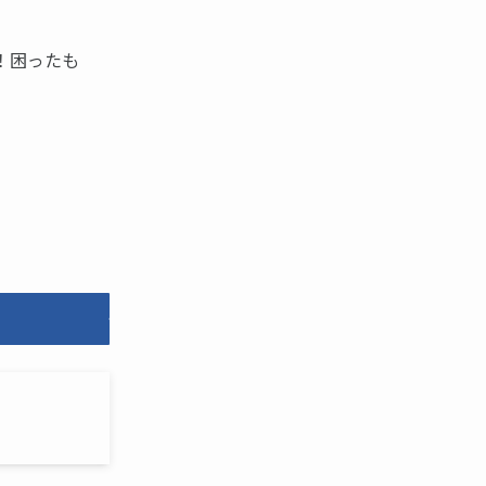
！困ったも