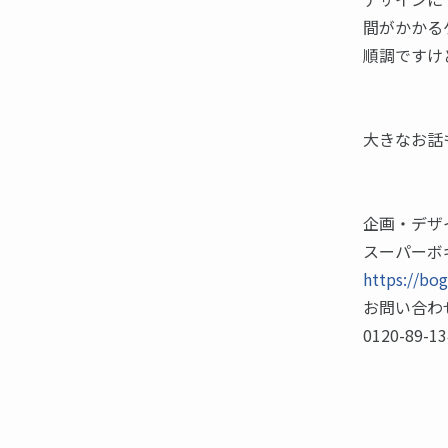
間がかかる
順調ですけ
大きなお話
企画・デザ
スーパーボ
https://bog
お問い合わ
0120-89-