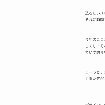
恐ろしいス
それに時間
今年のここ
しくしてそ
ていて間食
コーラとチ
て来た気が
デザインに