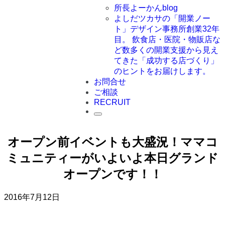
所長よーかんblog
よしだツカサの「開業ノー
ト」
デザイン事務所創業32年
目。 飲食店・医院・物販店な
ど数多くの開業支援から見え
てきた「成功する店づくり」
のヒントをお届けします。
お問合せ
ご相談
RECRUIT
オープン前イベントも大盛況！ママコ
ミュニティーがいよいよ本日グランド
オープンです！！
2016年7月12日