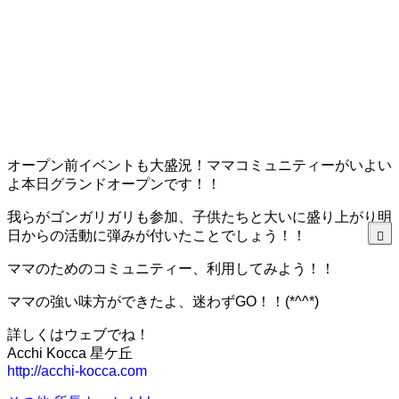
オープン前イベントも大盛況！ママコミュニティーがいよい
よ本日グランドオープンです！！
我らがゴンガリガリも参加、子供たちと大いに盛り上がり明
日からの活動に弾みが付いたことでしょう！！
ママのためのコミュニティー、利用してみよう！！
ママの強い味方ができたよ、迷わずGO！！(*^^*)
詳しくはウェブでね！
Acchi Kocca 星ケ丘
http://acchi-kocca.com