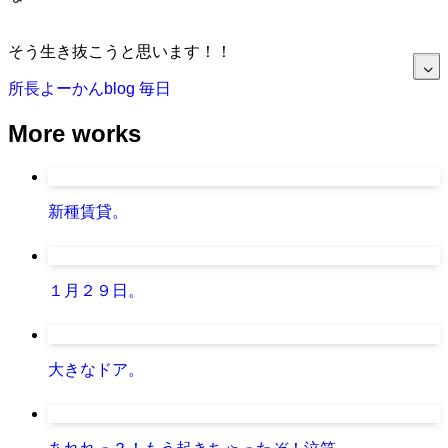
そう生き抜こうと思います！！
所長よーかんblog
毎日
More works
新種賃貸。
１月２９日。
大きなドア。