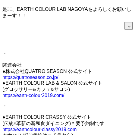
是非、EARTH COLOUR LAB NAGOYAをよろしくお願いし
まーす！！
・
関連会社
●株式会社QUATRO SEASON 公式サイト
https://quatroseason.co.jp/
●EARTH COLOUR LAB & SALON 公式サイト
(グロッサリー&カフェ&サロン)
https://earth-colour2019.com/
・
●EARTH COLOUR CRASSY 公式サイト
(伝統×革新の新和食ダイニング)＊要予約制です
https://earthcolour-classy2019.com