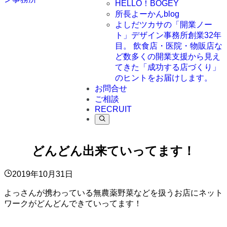
HELLO！BOGEY
所長よーかんblog
よしだツカサの「開業ノー
ト」
デザイン事務所創業32年
目。 飲食店・医院・物販店な
ど数多くの開業支援から見え
てきた「成功する店づくり」
のヒントをお届けします。
お問合せ
ご相談
RECRUIT
どんどん出来ていってます！
2019年10月31日
よっさんが携わっている無農薬野菜などを扱うお店にネット
ワークがどんどんできていってます！