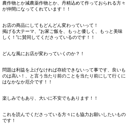
農作物とか減農薬作物とか、丹精込めて作っておられる方々
が仲間になってくれています！！
お店の商品にしてもどんどん変わっていって！
掲げる大テーマ、”お家ご飯を、もっと優しく、もっと美味
しく！”に賛同してくださっているのです！！
どんな風にお店が変わっていくのか？！
問題は利益を上げなければ存続できないって事です、良いも
のは高い！、と言う当たり前のことを当たり前にして行くに
はなかなか厄介です！！
楽しみでもあり、大いに不安でもあります！！
これを読んでくださっている方々にも協力お願いしたいもの
です！