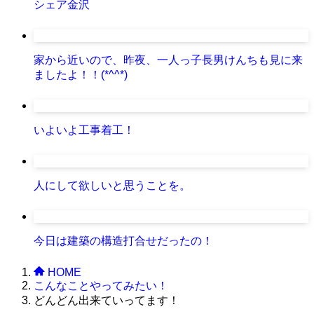
シェア金沢
家から近いので、昨夜、一人っ子長男けんちも見に来
ましたよ！！(*^^*)
いよいよ工事着工！
人にして欲しいと思うことを。
今日は建築の構造打合せだったの！
HOME
こんなことやってみたい！
どんどん出来ていってます！