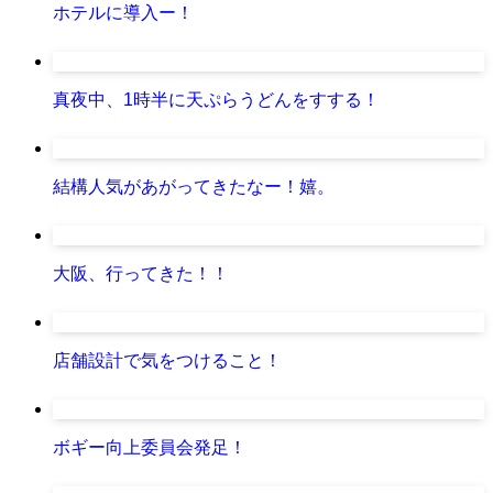
ホテルに導入ー！
真夜中、1時半に天ぷらうどんをすする！
結構人気があがってきたなー！嬉。
大阪、行ってきた！！
店舗設計で気をつけること！
ボギー向上委員会発足！