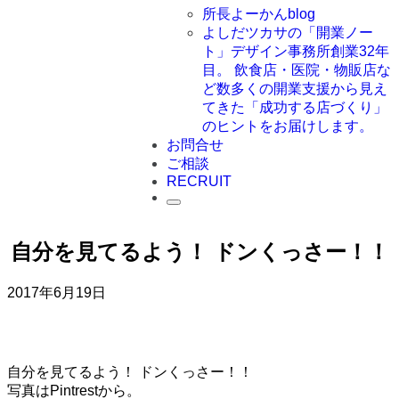
所長よーかんblog
よしだツカサの「開業ノー
ト」
デザイン事務所創業32年
目。 飲食店・医院・物販店な
ど数多くの開業支援から見え
てきた「成功する店づくり」
のヒントをお届けします。
お問合せ
ご相談
RECRUIT
自分を見てるよう！ ドンくっさー！！
2017年6月19日
自分を見てるよう！ ドンくっさー！！
写真はPintrestから。