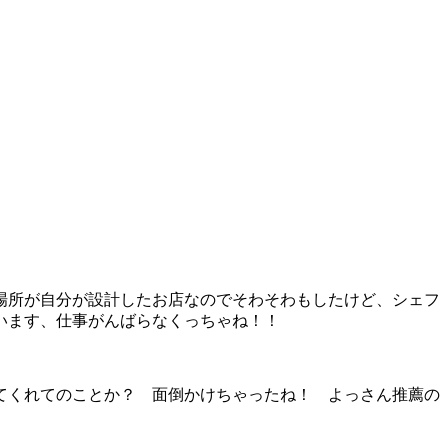
場所が自分が設計したお店なのでそわそわもしたけど、シェフ
います、仕事がんばらなくっちゃね！！
てくれてのことか？ 面倒かけちゃったね！ よっさん推薦の