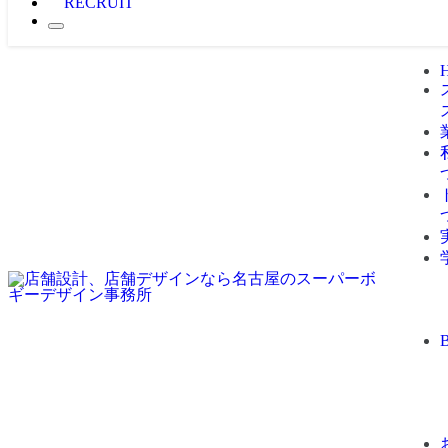
RECRUIT