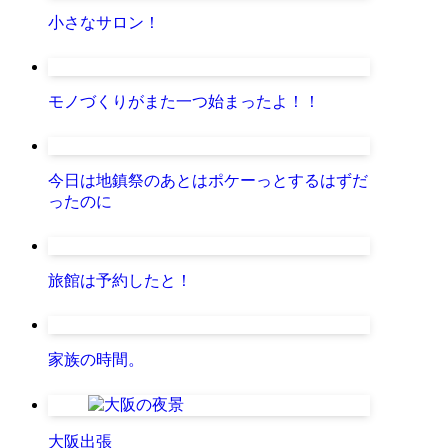
小さなサロン！
モノづくりがまた一つ始まったよ！！
今日は地鎮祭のあとはポケーっとするはずだ
ったのに
旅館は予約したと！
家族の時間。
大阪出張