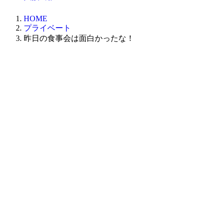
HOME
プライベート
昨日の食事会は面白かったな！