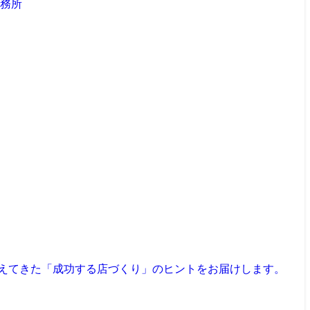
見えてきた「成功する店づくり」のヒントをお届けします。