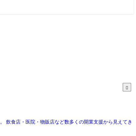
目。 飲食店・医院・物販店など数多くの開業支援から見えてき