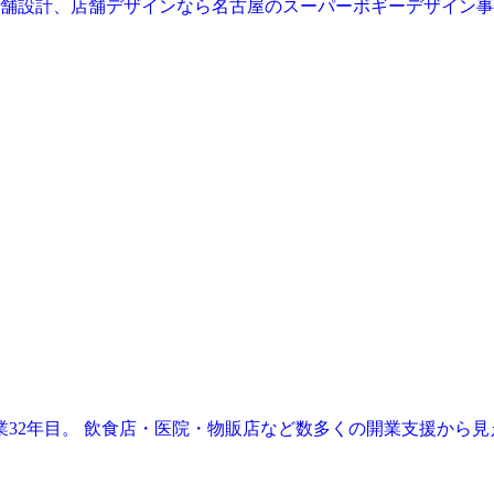
業32年目。 飲食店・医院・物販店など数多くの開業支援から