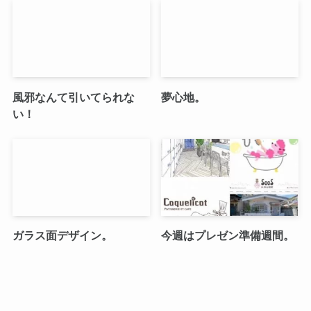
風邪なんて引いてられな
夢心地。
い！
ガラス面デザイン。
今週はプレゼン準備週間。