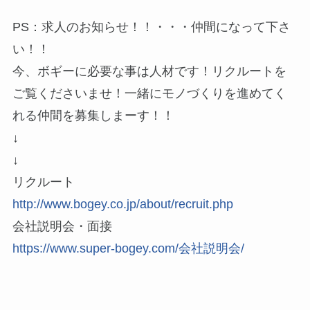
PS：求人のお知らせ！！・・・仲間になって下さ
い！！
今、ボギーに必要な事は人材です！リクルートを
ご覧くださいませ！一緒にモノづくりを進めてく
れる仲間を募集しまーす！！
↓
↓
リクルート
http://www.bogey.co.jp/about/recruit.php
会社説明会・面接
https://www.super-bogey.com/会社説明会/