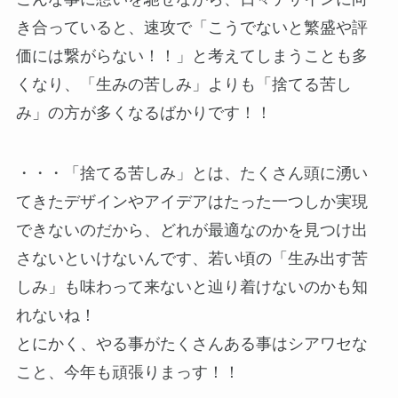
き合っていると、速攻で「こうでないと繁盛や評
価には繋がらない！！」と考えてしまうことも多
くなり、「生みの苦しみ」よりも「捨てる苦し
み」の方が多くなるばかりです！！
・・・「捨てる苦しみ」とは、たくさん頭に湧い
てきたデザインやアイデアはたった一つしか実現
できないのだから、どれが最適なのかを見つけ出
さないといけないんです、若い頃の「生み出す苦
しみ」も味わって来ないと辿り着けないのかも知
れないね！
とにかく、やる事がたくさんある事はシアワセな
こと、今年も頑張りまっす！！