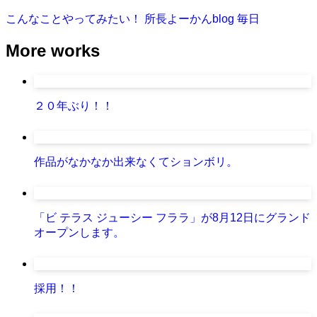
こんなことやってみたい！
所長よーかんblog
毎日
More works
２０年ぶり！！
作品がなかなか出来なくてションボリ。
「ビ テラス ジューシー フララ」が8月12日にグランド
オープンします。
採用！！