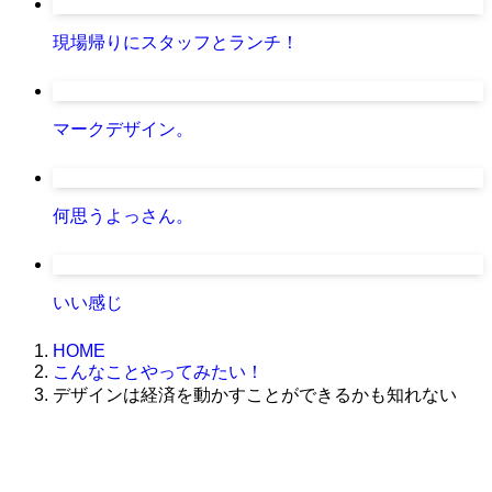
現場帰りにスタッフとランチ！
マークデザイン。
何思うよっさん。
いい感じ
HOME
こんなことやってみたい！
デザインは経済を動かすことができるかも知れない
株式会社グラフィッコ
設計プロジェクトチーム
スーパーボギーデザイン室