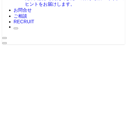
ヒントをお届けします。
お問合せ
ご相談
RECRUIT