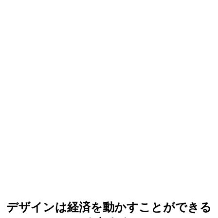
デザインは経済を動かすことができる