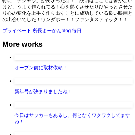
特に「デジャヴ」が良かったな！、説明はここでは書かない
けど、うまく作られてる！心を熱くさせたりひやっとさせた
り心の変化を上手く作り出すことに成功している良い映画と
の出会いでした！ワンダホー！！ファンタスティック！！
プライベート
所長よーかんblog
毎日
More works
オープン前に取材依頼！
新年号が決まりましたね！
今日はサッカーもあるし、何となくワクワクしてます
ね！