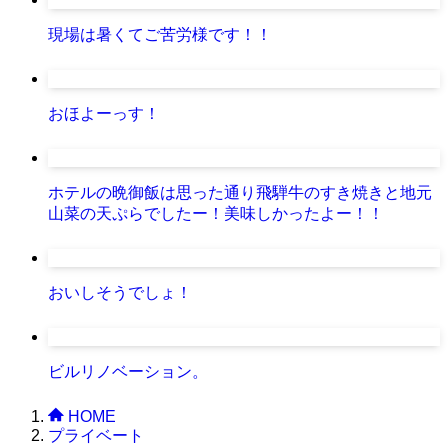
現場は暑くてご苦労様です！！
おほよーっす！
ホテルの晩御飯は思った通り飛騨牛のすき焼きと地元
山菜の天ぷらでしたー！美味しかったよー！！
おいしそうでしょ！
ビルリノベーション。
HOME
プライベート