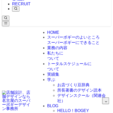
RECRUIT
HOME
スーパーボギーのよいところ
スーパーボギーにできること
業務の内容
私たちに
ついて
トータルスケジュールに
ついて
実績集
学ぶ
お店づくり豆辞典
所長著書のデザイン読本
デザインスクール（関連会
社）
BLOG
HELLO！BOGEY