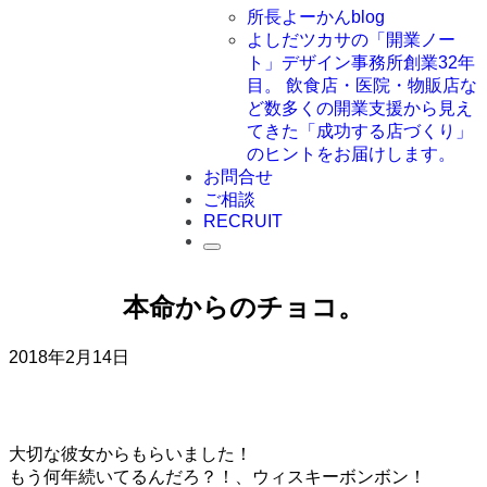
所長よーかんblog
よしだツカサの「開業ノー
ト」
デザイン事務所創業32年
目。 飲食店・医院・物販店な
ど数多くの開業支援から見え
てきた「成功する店づくり」
のヒントをお届けします。
お問合せ
ご相談
RECRUIT
本命からのチョコ。
2018年2月14日
大切な彼女からもらいました！
もう何年続いてるんだろ？！、ウィスキーボンボン！