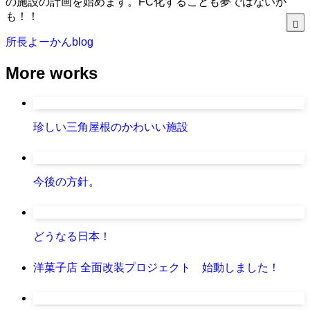
の施設の計画を始めます。FC化することも夢ではないか
も！！
所長よーかんblog
More works
珍しい三角屋根のかわいい施設
今後の方針。
どうなる日本！
洋菓子店 全面改装プロジェクト 始動しました！