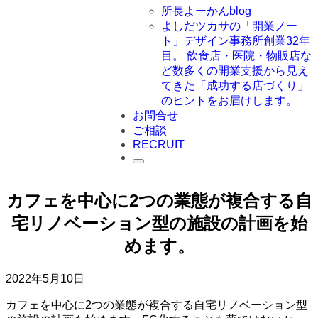
所長よーかんblog
よしだツカサの「開業ノー
ト」
デザイン事務所創業32年
目。 飲食店・医院・物販店な
ど数多くの開業支援から見え
てきた「成功する店づくり」
のヒントをお届けします。
お問合せ
ご相談
RECRUIT
カフェを中心に2つの業態が複合する自
宅リノベーション型の施設の計画を始
めます。
2022年5月10日
カフェを中心に2つの業態が複合する自宅リノベーション型