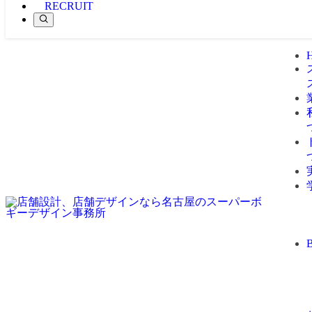
RECRUIT