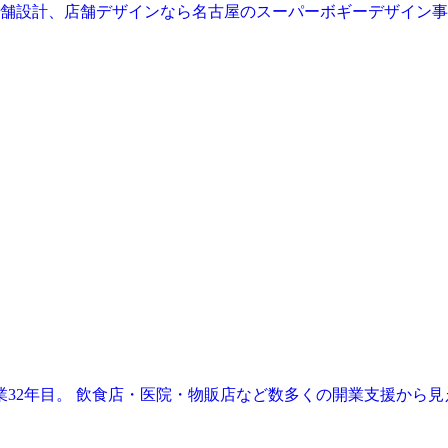
業32年目。 飲食店・医院・物販店など数多くの開業支援から