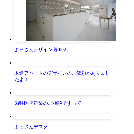
よっさんデザイン道-002。
木造アパートのデザインのご依頼がありまし
たよ！
歯科医院建築のご相談ですって。
よっさんデスク