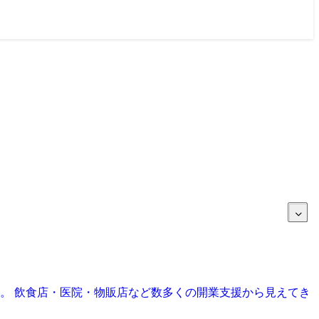
目。 飲食店・医院・物販店など数多くの開業支援から見えてき