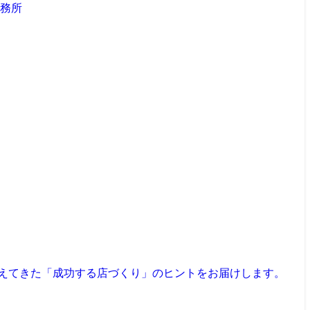
見えてきた「成功する店づくり」のヒントをお届けします。