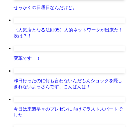
せっかくの日曜日なんだけど。
〈人気店となる法則05〉人的ネットワークが出来た！
次は？！
変革です！！
昨日行ったのに何も言わないんだもんショックを隠し
きれないよっさんです、こんばんは！
今日は来週早々のプレゼンに向けてラストスパートで
した！