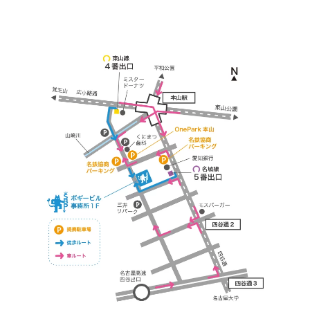
ご利用ください