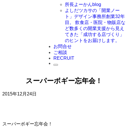
所長よーかんblog
よしだツカサの「開業ノー
ト」
デザイン事務所創業32年
目。 飲食店・医院・物販店な
ど数多くの開業支援から見え
てきた「成功する店づくり」
のヒントをお届けします。
お問合せ
ご相談
RECRUIT
スーパーボギー忘年会！
2015年12月24日
スーパーボギー忘年会！