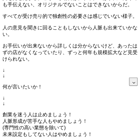
も手伝えない、オリジナルでないことはできないからだ。
すべてが受け売り的で独創性の必要さは感じでいない様子。
人の意見を聞きに回ることもしないから人脈も出来ていかな
い。
お手伝いが出来ないから詳しくは分からないけど、あったは
ずの店がなくなっていたり、ずっと何年も規模拡大など見受
けられない。
↓
↓
何が言いたいか！
↓
↓
創業を迷う人は止めましょう！
人脈形成が苦手な人もやめましょう！
(専門性の高い業態を除いて)
未来設定もしてない人はやめましょう！