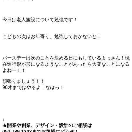
今日は老人施設について勉強です！
こどもの次はお年寄り、勉強しておかないと！
バースデーは次のことを決める日にもしているよっさん！現
在進行形が形になるようなことがあったら大変なことになる
よねー！！
頑張りましょう！！
90才まではやるよ！なはっ！
↓
★開業や創業、デザイン・設計のご相談は
052-789-1343までお気軽にどうぞ！