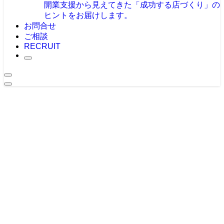
開業支援から見えてきた「成功する店づくり」の
ヒントをお届けします。
お問合せ
ご相談
RECRUIT