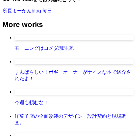
所長よーかんblog
毎日
More works
モーニングはコメダ珈琲店。
すんばらしい！ボギーオーナーがナイスな本で紹介さ
れたよ！
今週も頼むな！
洋菓子店の全面改装のデザイン・設計契約と現場調
査。