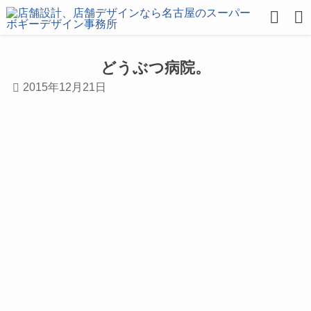
どうぶつ病院。
2015年12月21日