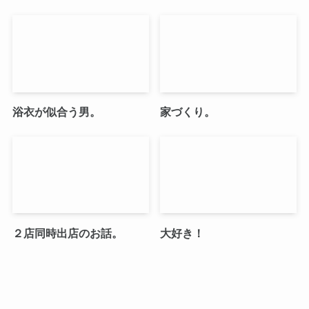
浴衣が似合う男。
家づくり。
２店同時出店のお話。
大好き！