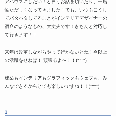
アハウスにしたい！と言うお話を頂いたり、一層
慌ただしくなってきました！でも、いつもこうし
てバタバタしてることがインテリアデザイナーの
宿命のようなもの、大丈夫です！きちんと対応し
て行きます！！
来年は改革しながらやって行かないとね！今以上
の活躍をせねば！ 頑張るよ〜！！(*^^*)
建築もインテリアもグラフィックもウェブも、み
んなできるからとても楽しいですね！！(*^^*)