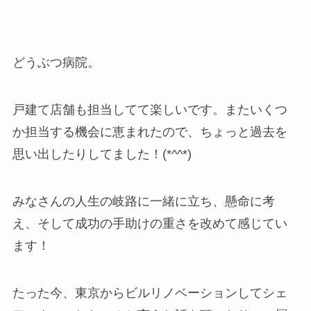
どうぶつ病院。
戸建て店舗も担当してて楽しいです。またいくつ
か担当する機会に恵まれたので、ちょっと過去を
思い出したりしてました！(*^^*)
みなさんの人生の岐路に一緒に立ち、懸命に考
え、そして成功の手助けの重さを改めて感じてい
ます！
たった今、東京からビルリノベーションしてシェ