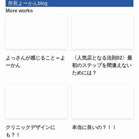
所長よーかんblog
More works
よっさんが感じること＝よ
〈人気店となる法則02〉最
ーかん
初のステップを間違えない
ためには？
クリニックデザインに
本当に良いの？！！
も？！